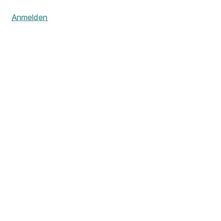
Anmelden