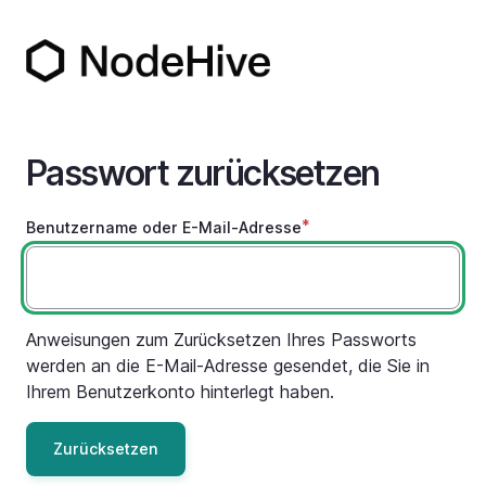
Direkt
zum
Inhalt
Passwort zurücksetzen
Benutzername oder E-Mail-Adresse
Anweisungen zum Zurücksetzen Ihres Passworts
werden an die E-Mail-Adresse gesendet, die Sie in
Ihrem Benutzerkonto hinterlegt haben.